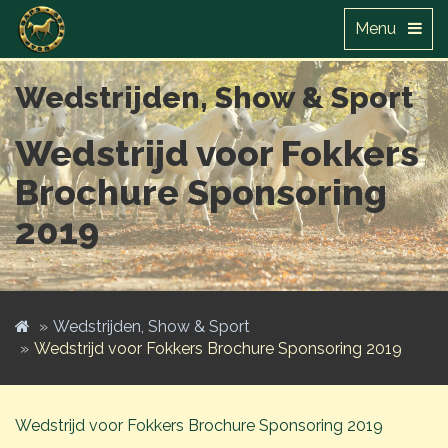
Menu
Wedstrijden, Show & Sport
Wedstrijd voor Fokkers
Brochure Sponsoring
2019
Wedstrijden, Show & Sport
Wedstrijd voor Fokkers Brochure Sponsoring 2019
Wedstrijd voor Fokkers Brochure Sponsoring 2019