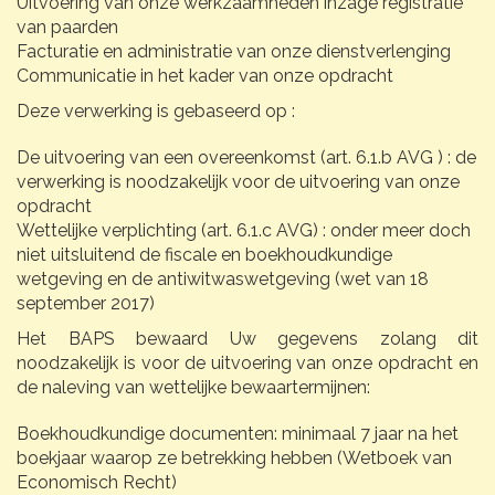
Uitvoering van onze werkzaamheden inzage registratie
van paarden
Facturatie en administratie van onze dienstverlenging
Communicatie in het kader van onze opdracht
Deze verwerking is gebaseerd op :
De uitvoering van een overeenkomst (art. 6.1.b AVG ) : de
verwerking is noodzakelijk voor de uitvoering van onze
opdracht
Wettelijke verplichting (art. 6.1.c AVG) : onder meer doch
niet uitsluitend de fiscale en boekhoudkundige
wetgeving en de antiwitwaswetgeving (wet van 18
september 2017)
Het BAPS bewaard Uw gegevens zolang dit
noodzakelijk is voor de uitvoering van onze opdracht en
de naleving van wettelijke bewaartermijnen:
Boekhoudkundige documenten: minimaal 7 jaar na het
boekjaar waarop ze betrekking hebben (Wetboek van
Economisch Recht)