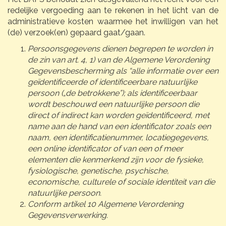
redelijke vergoeding aan te rekenen in het licht van de
administratieve kosten waarmee het inwilligen van het
(de) verzoek(en) gepaard gaat/gaan.
Persoonsgegevens dienen begrepen te worden in
de zin van art. 4, 1) van de Algemene Verordening
Gegevensbescherming als “alle informatie over een
geïdentificeerde of identificeerbare natuurlijke
persoon („de betrokkene”); als identificeerbaar
wordt beschouwd een natuurlijke persoon die
direct of indirect kan worden geïdentificeerd, met
name aan de hand van een identificator zoals een
naam, een identificatienummer, locatiegegevens,
een online identificator of van een of meer
elementen die kenmerkend zijn voor de fysieke,
fysiologische, genetische, psychische,
economische, culturele of sociale identiteit van die
natuurlijke persoon.
Conform artikel 10 Algemene Verordening
Gegevensverwerking.