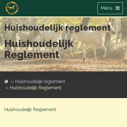
Menu
Huishoudelijk reglement
Huishoudelijk
Reglement
Huishoudelijk reglement
Huishoudelijk Reglement
Huishoudelijk Reglement