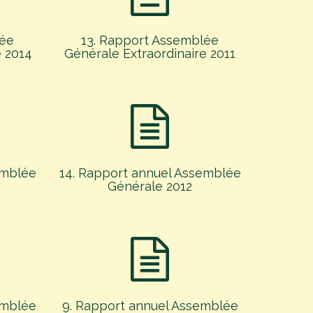
lée
13. Rapport Assemblée
e 2014
Générale Extraordinaire 2011
emblée
14. Rapport annuel Assemblée
Générale 2012
emblée
9. Rapport annuel Assemblée