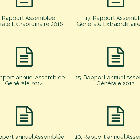
. Rapport Assemblée
17. Rapport Assemb
ale Extraordinaire 2016
Générale Extraordinair
apport annuel Assemblée
15. Rapport annuel Ass
Générale 2014
Générale 2013
apport annuel Assemblée
10. Rapport annuel Ass