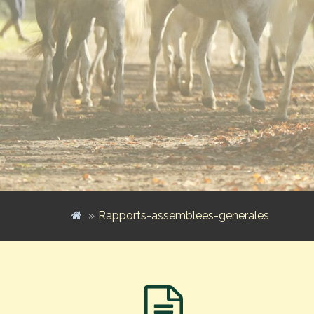
Rapports-assemblees-generales