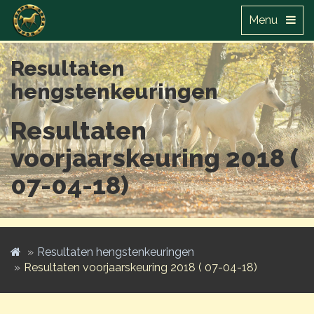
Menu
Resultaten
hengstenkeuringen
Resultaten
voorjaarskeuring 2018 (
07-04-18)
Resultaten hengstenkeuringen
Resultaten voorjaarskeuring 2018 ( 07-04-18)