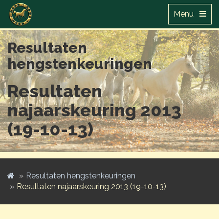
Menu
Resultaten
hengstenkeuringen
Resultaten
najaarskeuring 2013
(19-10-13)
Resultaten hengstenkeuringen
Resultaten najaarskeuring 2013 (19-10-13)