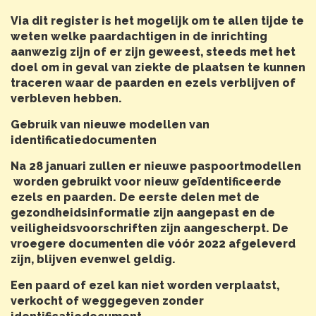
Via dit register is het mogelijk om te allen tijde te
weten welke paardachtigen in de inrichting
aanwezig zijn of er zijn geweest, steeds met het
doel om in geval van ziekte de plaatsen te kunnen
traceren waar de paarden en ezels verblijven of
verbleven hebben.
Gebruik van nieuwe modellen van
identificatiedocumenten
Na 28 januari zullen er nieuwe paspoortmodellen
worden gebruikt voor nieuw geïdentificeerde
ezels en paarden. De eerste delen met de
gezondheidsinformatie zijn aangepast en de
veiligheidsvoorschriften zijn aangescherpt. De
vroegere documenten die vóór 2022 afgeleverd
zijn, blijven evenwel geldig.
Een paard of ezel kan niet worden verplaatst,
verkocht of weggegeven zonder