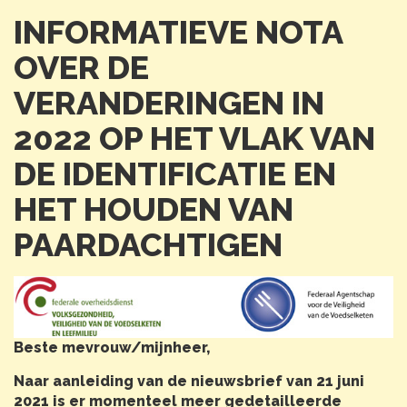
INFORMATIEVE NOTA
OVER DE
VERANDERINGEN IN
2022 OP HET VLAK VAN
DE IDENTIFICATIE EN
HET HOUDEN VAN
PAARDACHTIGEN
Beste mevrouw/mijnheer,
Naar aanleiding van de nieuwsbrief van 21 juni
2021 is er momenteel meer gedetailleerde