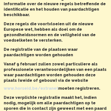
informatie over de nieuwe regels betreffende de
identificatie en het houden van paardachtigen
beschikbaar.
Deze regels die voortvloeien uit de nieuwe
Europese wet, hebben als doel om de
gezondheidsnormen en de veiligheid van de
voedselketen te versterken.
De registratie van de plaatsen waar
paardachtigen worden gehouden
Vanaf 9 februari zullen zowel particuliere als
professionele verantwoordelijken van een plaats
waar paardachtigen worden gehouden deze
plaats (weide of gebouw) via de website
www.horseid.be/extranet
moeten registreren.
Deze verplichte registratie maakt het, indien
nodig, mogelijk om alle paardachtigen op te
sporen die in contact zijn geweest met een paard