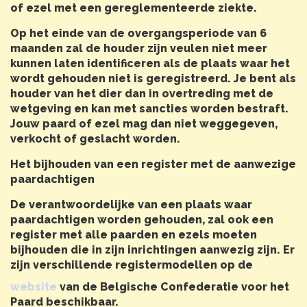
of ezel met een gereglementeerde ziekte.
Op het einde van de overgangsperiode van 6
maanden zal de houder zijn veulen niet meer
kunnen laten identificeren als de plaats waar het
wordt gehouden niet is geregistreerd. Je bent als
houder van het dier dan in overtreding met de
wetgeving en kan met sancties worden bestraft.
Jouw paard of ezel mag dan niet weggegeven,
verkocht of geslacht worden.
Het bijhouden van een register met de aanwezige
paardachtigen
De verantwoordelijke van een plaats waar
paardachtigen worden gehouden, zal ook een
register met alle paarden en ezels moeten
bijhouden die in zijn inrichtingen aanwezig zijn. Er
zijn verschillende registermodellen op de
website
van de Belgische Confederatie voor het
Paard beschikbaar.