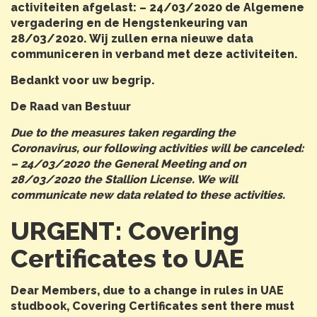
activiteiten afgelast: – 24/03/2020 de Algemene
vergadering en de Hengstenkeuring van
28/03/2020. Wij zullen erna nieuwe data
communiceren in verband met deze activiteiten.
Bedankt voor uw begrip.
De Raad van Bestuur
Due to the measures taken regarding the
Coronavirus, our following activities will be canceled:
– 24/03/2020 the General Meeting and on
28/03/2020 the Stallion License. We will
communicate new data related to these activities.
URGENT: Covering
Certificates to UAE
Dear Members, due to a change in rules in UAE
studbook, Covering Certificates sent there must