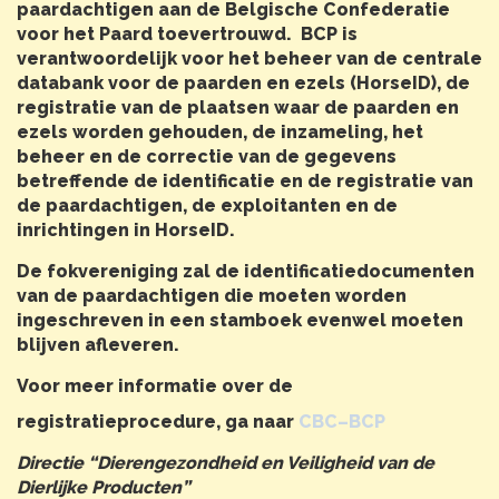
paardachtigen aan de Belgische Confederatie
voor het Paard toevertrouwd. BCP is
verantwoordelijk voor het beheer van de centrale
databank voor de paarden en ezels (HorseID), de
registratie van de plaatsen waar de paarden en
ezels worden gehouden, de inzameling, het
beheer en de correctie van de gegevens
betreffende de identificatie en de registratie van
de paardachtigen, de exploitanten en de
inrichtingen in HorseID.
De fokvereniging zal de identificatiedocumenten
van de paardachtigen die moeten worden
ingeschreven in een stamboek evenwel moeten
blijven afleveren.
Voor meer informatie over de
registratieprocedure, ga naar
CBC
–
BCP
Directie “Dierengezondheid en Veiligheid van de
Dierlijke Producten”