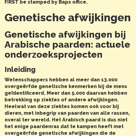
FIRST be stamped by Baps office.
Genetische afwijkingen
Genetische afwijkingen bij
Arabische paarden: actuele
onderzoeksprojecten
Inleiding
Wetenschappers hebben al meer dan 13.000
overgeërfde genetische kenmerken bij de mens
geïdentificeerd. Meer dan 5.000 daarvan hebben
betrekking op ziektes of andere afwijkingen.
Heelwat van deze ziektes komen ook voor bij
dieren, met inbegrip van paarden van alle rassen,
overal ter wereld. Het Arabisch paard is dus niet
het enige paardenras dat te kampen heeft met
overgeërfde genetische afwijkingen die de