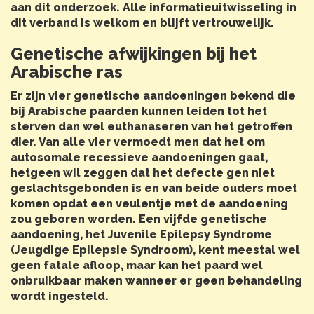
aan dit onderzoek. Alle informatieuitwisseling in
dit verband is welkom en blijft vertrouwelijk.
Genetische afwijkingen bij het
Arabische ras
Er zijn vier genetische aandoeningen bekend die
bij Arabische paarden kunnen leiden tot het
sterven dan wel euthanaseren van het getroffen
dier. Van alle vier vermoedt men dat het om
autosomale recessieve aandoeningen gaat,
hetgeen wil zeggen dat het defecte gen niet
geslachtsgebonden is en van beide ouders moet
komen opdat een veulentje met de aandoening
zou geboren worden. Een vijfde genetische
aandoening, het Juvenile Epilepsy Syndrome
(Jeugdige Epilepsie Syndroom), kent meestal wel
geen fatale afloop, maar kan het paard wel
onbruikbaar maken wanneer er geen behandeling
wordt ingesteld.