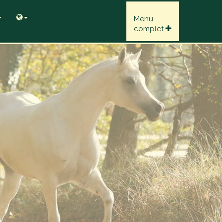
Menu
complet