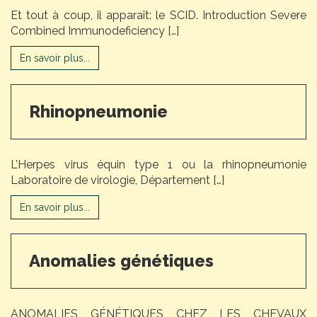
Et tout à coup, il apparaît: le SCID. Introduction Severe
Combined Immunodeficiency […]
En savoir plus...
Rhinopneumonie
L’Herpes virus équin type 1 ou la rhinopneumonie
Laboratoire de virologie, Département […]
En savoir plus...
Anomalies génétiques
ANOMALIES GÉNÉTIQUES CHEZ LES CHEVAUX