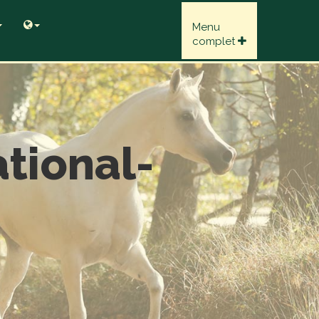
Menu
complet
tional-