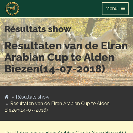
Menu
Résultats show
Resultaten van de Elran
Arabian Cup te Alden
Biezen(14-07-2018)
Résultats show
Resultaten van de Elran Arabian Cup te Alden
Biezen(14-07-2018)
Resultaten van de Elran Arabian Cup te Alden Biezen(14-