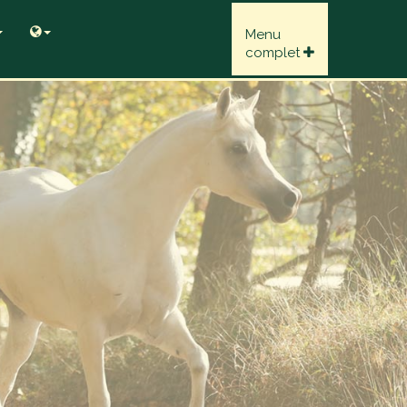
Menu
complet