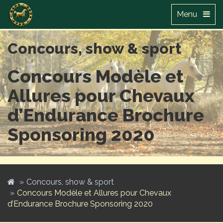
Menu
Concours, show & sport
Concours Modèle et
Allures pour Chevaux
d’Endurance Brochure
Sponsoring 2020
Concours, show & sport
Concours Modèle et Allures pour Chevaux
d’Endurance Brochure Sponsoring 2020