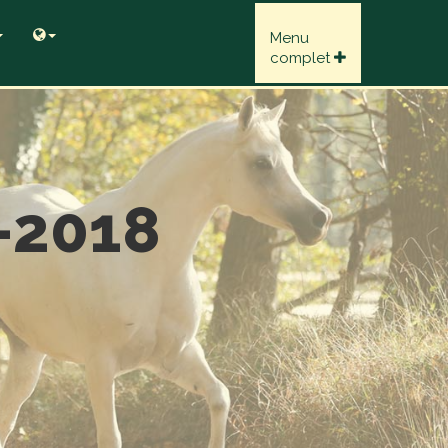
Menu
complet
-2018