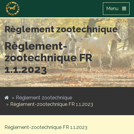
Menu
Règlement zootechnique
Règlement-
zootechnique FR
1.1.2023
Règlement zootechnique
Règlement-zootechnique FR 1.1.2023
Règlement-zootechnique FR 1.1.2023