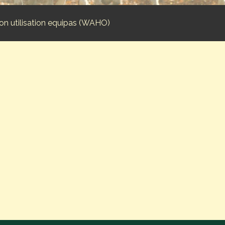
ion utilisation equipas (WAHO)