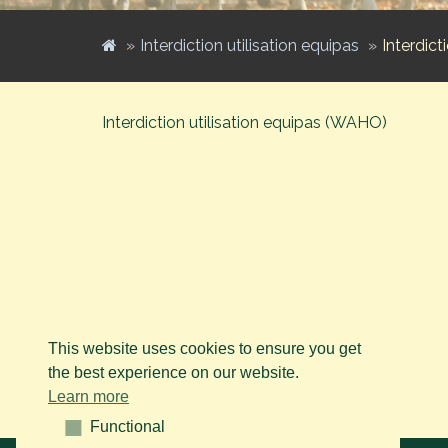
Interdiction utilisation equipas
Interdict
Interdiction utilisation equipas (WAHO)
This website uses cookies to ensure you get
the best experience on our website.
Learn more
Functional
Functional