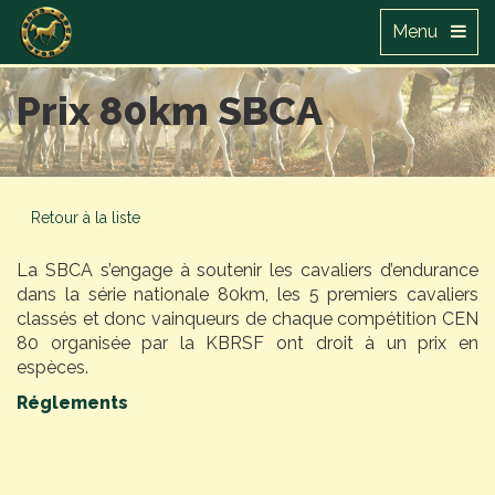
Menu
Prix 80km SBCA
Retour à la liste
La SBCA s’engage à soutenir les cavaliers d’endurance
dans la série nationale 80km, les 5 premiers cavaliers
classés et donc vainqueurs de chaque compétition CEN
80 organisée par la KBRSF ont droit à un prix en
espèces.
Réglements