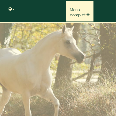
Menu
complet