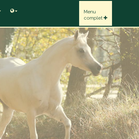
Menu
complet