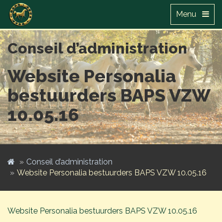
Menu
Conseil d’administration
Website Personalia
bestuurders BAPS VZW
10.05.16
Conseil d’administration
Website Personalia bestuurders BAPS VZW 10.05.16
Website Personalia bestuurders BAPS VZW 10.05.16