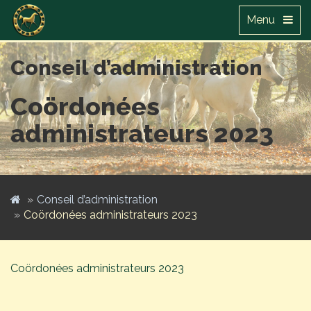
Menu
Conseil d’administration
Coördonées
administrateurs 2023
Conseil d’administration
Coördonées administrateurs 2023
Coördonées administrateurs 2023