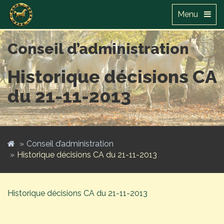
Menu
Conseil d’administration
Historique décisions CA
du 21-11-2013
Conseil d’administration
Historique décisions CA du 21-11-2013
Historique décisions CA du 21-11-2013