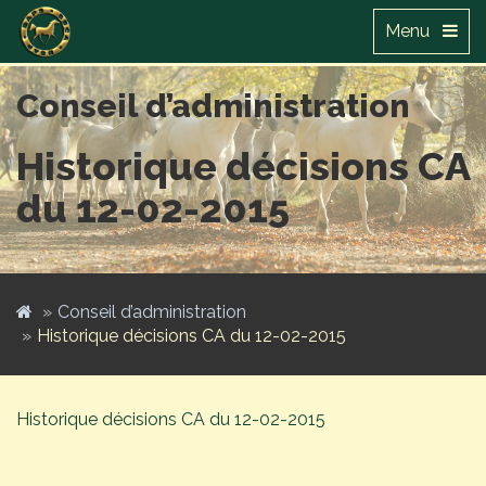
Menu
Conseil d’administration
Historique décisions CA
du 12-02-2015
Conseil d’administration
Historique décisions CA du 12-02-2015
Historique décisions CA du 12-02-2015