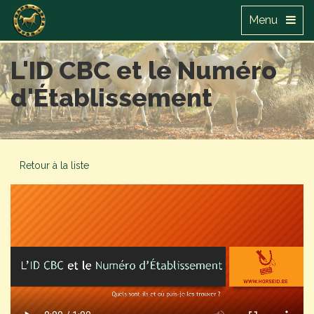
Menu
L'ID CBC et le Numéro
d'Établissement
Retour à la liste