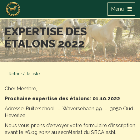
Menu
EXPERTISE DES
ÉTALONS 2022
Retour à la liste
Cher Membre,
Prochaine expertise des étalons: 01.10.2022
Adresse: Ruiterschool – Waversebaan 99 – 3050 Oud-
Heverlee
Nous vous prions d’envoyer votre formulaire d’inscription
avant le 26.09.2022 au secrétariat du SBCA asbl.