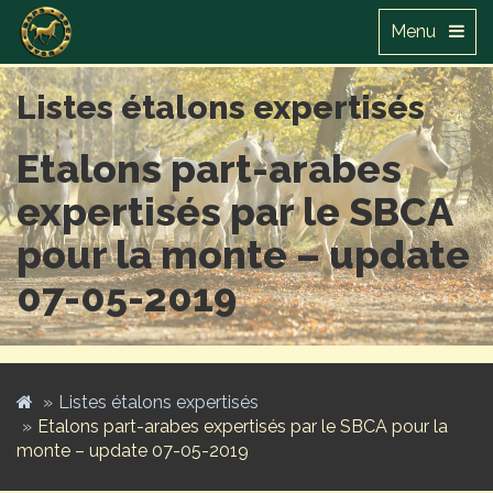
Menu
Listes étalons expertisés
Etalons part-arabes
expertisés par le SBCA
pour la monte – update
07-05-2019
Listes étalons expertisés
Etalons part-arabes expertisés par le SBCA pour la
monte – update 07-05-2019