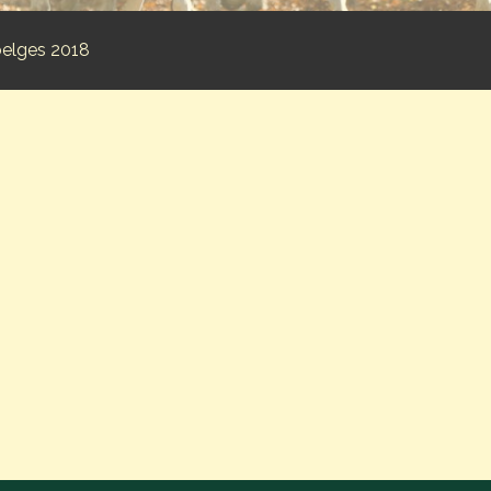
belges 2018