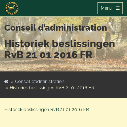
Menu
Conseil d’administration
Historiek beslissingen
RvB 21 01 2016 FR
Conseil d’administration
Historiek beslissingen RvB 21 01 2016 FR
Historiek beslissingen RvB 21 01 2016 FR